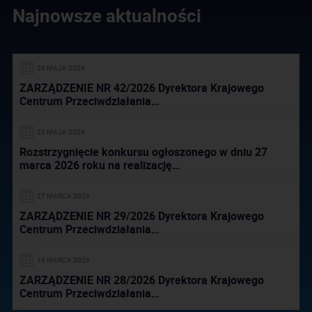
Najnowsze aktualności
26 MAJA 2026
ZARZĄDZENIE NR 42/2026 Dyrektora Krajowego
Centrum Przeciwdziałania…
22 MAJA 2026
Rozstrzygnięcie konkursu ogłoszonego w dniu 27
marca 2026 roku na realizację…
27 MARCA 2026
ZARZĄDZENIE NR 29/2026 Dyrektora Krajowego
Centrum Przeciwdziałania…
19 MARCA 2026
ZARZĄDZENIE NR 28/2026 Dyrektora Krajowego
Centrum Przeciwdziałania…