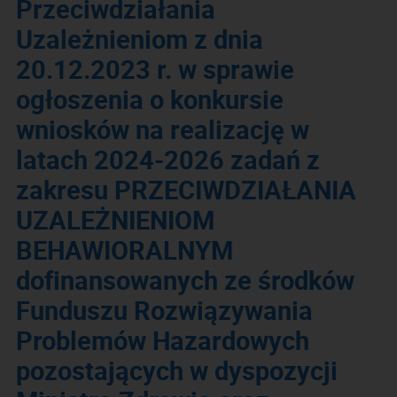
Przeciwdziałania
Uzależnieniom z dnia
20.12.2023 r. w sprawie
ogłoszenia o konkursie
wniosków na realizację w
latach 2024-2026 zadań z
zakresu PRZECIWDZIAŁANIA
UZALEŻNIENIOM
BEHAWIORALNYM
dofinansowanych ze środków
Funduszu Rozwiązywania
Problemów Hazardowych
pozostających w dyspozycji