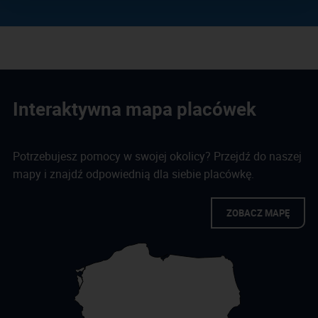
Interaktywna mapa placówek
Potrzebujesz pomocy w swojej okolicy? Przejdź do naszej
mapy i znajdź odpowiednią dla siebie placówkę.
ZOBACZ MAPĘ