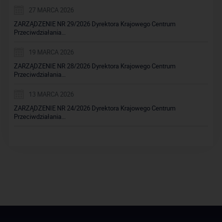
27 MARCA 2026
ZARZĄDZENIE NR 29/2026 Dyrektora Krajowego Centrum
Przeciwdziałania…
19 MARCA 2026
ZARZĄDZENIE NR 28/2026 Dyrektora Krajowego Centrum
Przeciwdziałania…
13 MARCA 2026
ZARZĄDZENIE NR 24/2026 Dyrektora Krajowego Centrum
Przeciwdziałania…